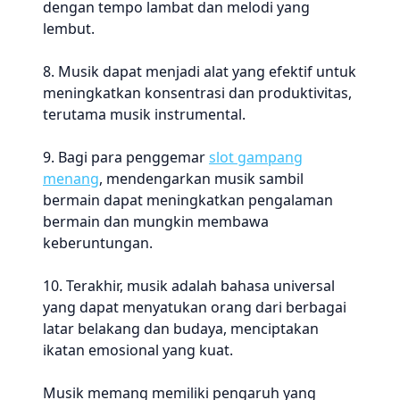
dengan tempo lambat dan melodi yang
lembut.
8. Musik dapat menjadi alat yang efektif untuk
meningkatkan konsentrasi dan produktivitas,
terutama musik instrumental.
9. Bagi para penggemar
slot gampang
menang
, mendengarkan musik sambil
bermain dapat meningkatkan pengalaman
bermain dan mungkin membawa
keberuntungan.
10. Terakhir, musik adalah bahasa universal
yang dapat menyatukan orang dari berbagai
latar belakang dan budaya, menciptakan
ikatan emosional yang kuat.
Musik memang memiliki pengaruh yang