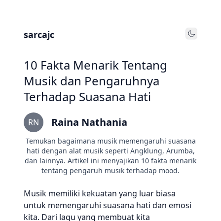
sarcajc
Toggle
10 Fakta Menarik Tentang
Musik dan Pengaruhnya
Terhadap Suasana Hati
Raina Nathania
RN
Temukan bagaimana musik memengaruhi suasana
hati dengan alat musik seperti Angklung, Arumba,
dan lainnya. Artikel ini menyajikan 10 fakta menarik
tentang pengaruh musik terhadap mood.
Musik memiliki kekuatan yang luar biasa
untuk memengaruhi suasana hati dan emosi
kita. Dari lagu yang membuat kita