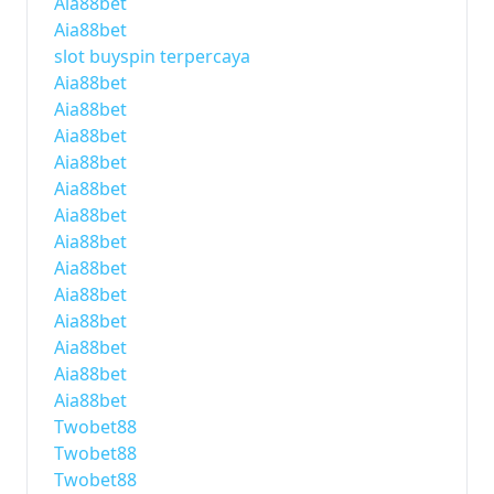
Aia88bet
Aia88bet
slot buyspin terpercaya
Aia88bet
Aia88bet
Aia88bet
Aia88bet
Aia88bet
Aia88bet
Aia88bet
Aia88bet
Aia88bet
Aia88bet
Aia88bet
Aia88bet
Aia88bet
Twobet88
Twobet88
Twobet88