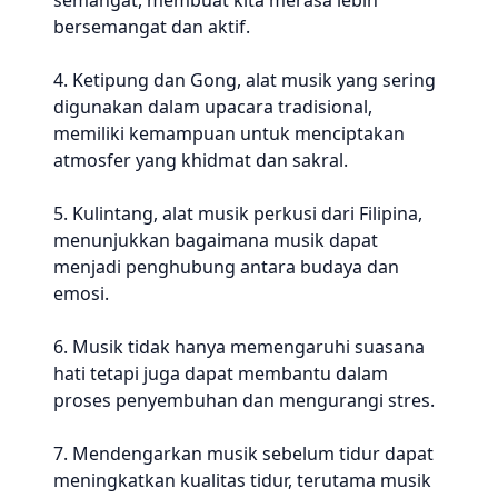
semangat, membuat kita merasa lebih
bersemangat dan aktif.
4. Ketipung dan Gong, alat musik yang sering
digunakan dalam upacara tradisional,
memiliki kemampuan untuk menciptakan
atmosfer yang khidmat dan sakral.
5. Kulintang, alat musik perkusi dari Filipina,
menunjukkan bagaimana musik dapat
menjadi penghubung antara budaya dan
emosi.
6. Musik tidak hanya memengaruhi suasana
hati tetapi juga dapat membantu dalam
proses penyembuhan dan mengurangi stres.
7. Mendengarkan musik sebelum tidur dapat
meningkatkan kualitas tidur, terutama musik