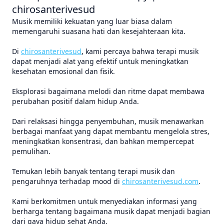
chirosanterivesud
Musik memiliki kekuatan yang luar biasa dalam
memengaruhi suasana hati dan kesejahteraan kita.
Di
chirosanterivesud
, kami percaya bahwa terapi musik
dapat menjadi alat yang efektif untuk meningkatkan
kesehatan emosional dan fisik.
Eksplorasi bagaimana melodi dan ritme dapat membawa
perubahan positif dalam hidup Anda.
Dari relaksasi hingga penyembuhan, musik menawarkan
berbagai manfaat yang dapat membantu mengelola stres,
meningkatkan konsentrasi, dan bahkan mempercepat
pemulihan.
Temukan lebih banyak tentang terapi musik dan
pengaruhnya terhadap mood di
chirosanterivesud.com
.
Kami berkomitmen untuk menyediakan informasi yang
berharga tentang bagaimana musik dapat menjadi bagian
dari gaya hidup sehat Anda.