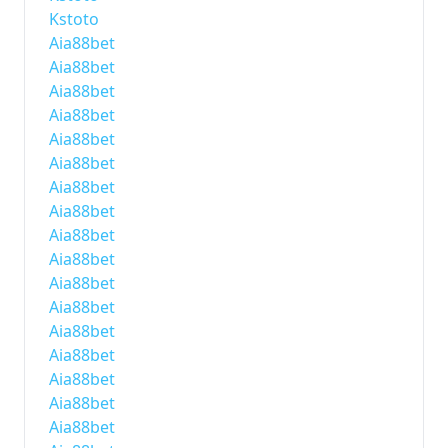
Kstoto
Aia88bet
Aia88bet
Aia88bet
Aia88bet
Aia88bet
Aia88bet
Aia88bet
Aia88bet
Aia88bet
Aia88bet
Aia88bet
Aia88bet
Aia88bet
Aia88bet
Aia88bet
Aia88bet
Aia88bet