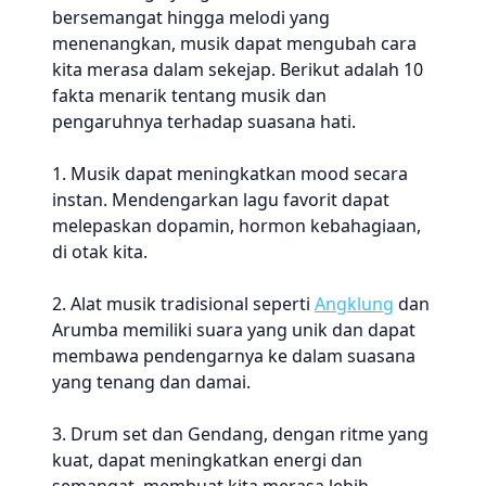
bersemangat hingga melodi yang
menenangkan, musik dapat mengubah cara
kita merasa dalam sekejap. Berikut adalah 10
fakta menarik tentang musik dan
pengaruhnya terhadap suasana hati.
1. Musik dapat meningkatkan mood secara
instan. Mendengarkan lagu favorit dapat
melepaskan dopamin, hormon kebahagiaan,
di otak kita.
2. Alat musik tradisional seperti
Angklung
dan
Arumba memiliki suara yang unik dan dapat
membawa pendengarnya ke dalam suasana
yang tenang dan damai.
3. Drum set dan Gendang, dengan ritme yang
kuat, dapat meningkatkan energi dan