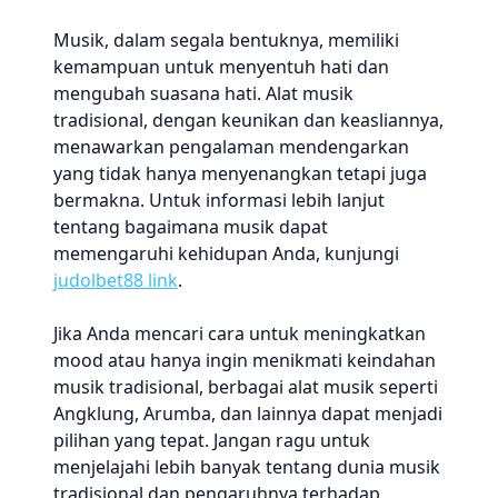
Musik, dalam segala bentuknya, memiliki
kemampuan untuk menyentuh hati dan
mengubah suasana hati. Alat musik
tradisional, dengan keunikan dan keasliannya,
menawarkan pengalaman mendengarkan
yang tidak hanya menyenangkan tetapi juga
bermakna. Untuk informasi lebih lanjut
tentang bagaimana musik dapat
memengaruhi kehidupan Anda, kunjungi
judolbet88 link
.
Jika Anda mencari cara untuk meningkatkan
mood atau hanya ingin menikmati keindahan
musik tradisional, berbagai alat musik seperti
Angklung, Arumba, dan lainnya dapat menjadi
pilihan yang tepat. Jangan ragu untuk
menjelajahi lebih banyak tentang dunia musik
tradisional dan pengaruhnya terhadap