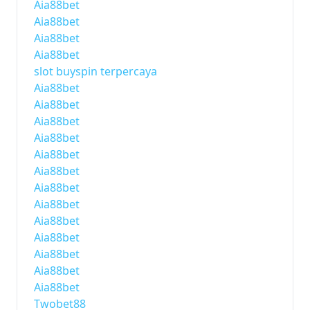
Aia88bet
Aia88bet
Aia88bet
Aia88bet
slot buyspin terpercaya
Aia88bet
Aia88bet
Aia88bet
Aia88bet
Aia88bet
Aia88bet
Aia88bet
Aia88bet
Aia88bet
Aia88bet
Aia88bet
Aia88bet
Aia88bet
Twobet88