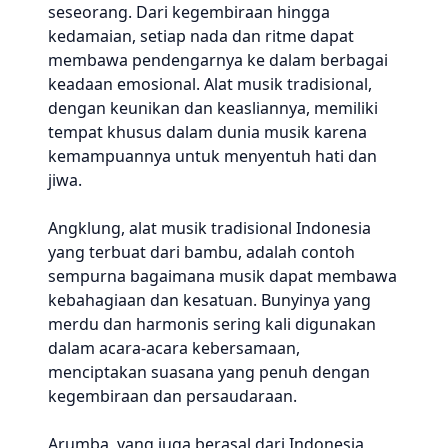
seseorang. Dari kegembiraan hingga
kedamaian, setiap nada dan ritme dapat
membawa pendengarnya ke dalam berbagai
keadaan emosional. Alat musik tradisional,
dengan keunikan dan keasliannya, memiliki
tempat khusus dalam dunia musik karena
kemampuannya untuk menyentuh hati dan
jiwa.
Angklung, alat musik tradisional Indonesia
yang terbuat dari bambu, adalah contoh
sempurna bagaimana musik dapat membawa
kebahagiaan dan kesatuan. Bunyinya yang
merdu dan harmonis sering kali digunakan
dalam acara-acara kebersamaan,
menciptakan suasana yang penuh dengan
kegembiraan dan persaudaraan.
Arumba, yang juga berasal dari Indonesia,