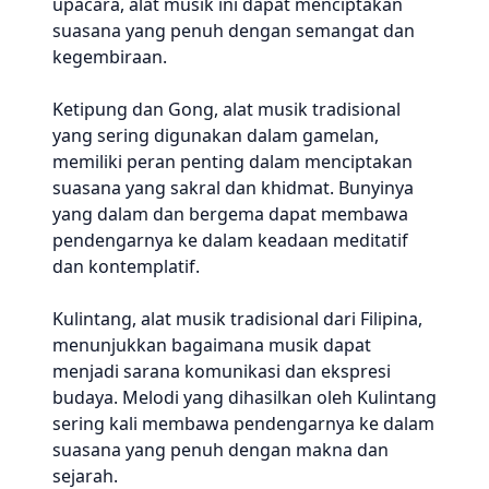
upacara, alat musik ini dapat menciptakan
suasana yang penuh dengan semangat dan
kegembiraan.
Ketipung dan Gong, alat musik tradisional
yang sering digunakan dalam gamelan,
memiliki peran penting dalam menciptakan
suasana yang sakral dan khidmat. Bunyinya
yang dalam dan bergema dapat membawa
pendengarnya ke dalam keadaan meditatif
dan kontemplatif.
Kulintang, alat musik tradisional dari Filipina,
menunjukkan bagaimana musik dapat
menjadi sarana komunikasi dan ekspresi
budaya. Melodi yang dihasilkan oleh Kulintang
sering kali membawa pendengarnya ke dalam
suasana yang penuh dengan makna dan
sejarah.