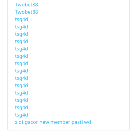
Twobet88
Twobet88
tsg4d
tsg4d
tsg4d
tsg4d
tsg4d
tsg4d
tsg4d
tsg4d
tsg4d
tsg4d
tsg4d
tsg4d
tsg4d
tsg4d
slot gacor new member pasti wd