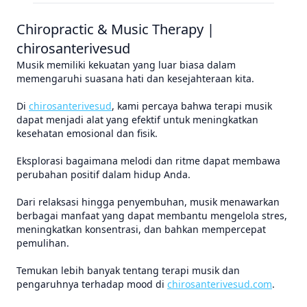
Chiropractic & Music Therapy |
chirosanterivesud
Musik memiliki kekuatan yang luar biasa dalam
memengaruhi suasana hati dan kesejahteraan kita.
Di
chirosanterivesud
, kami percaya bahwa terapi musik
dapat menjadi alat yang efektif untuk meningkatkan
kesehatan emosional dan fisik.
Eksplorasi bagaimana melodi dan ritme dapat membawa
perubahan positif dalam hidup Anda.
Dari relaksasi hingga penyembuhan, musik menawarkan
berbagai manfaat yang dapat membantu mengelola stres,
meningkatkan konsentrasi, dan bahkan mempercepat
pemulihan.
Temukan lebih banyak tentang terapi musik dan
pengaruhnya terhadap mood di
chirosanterivesud.com
.