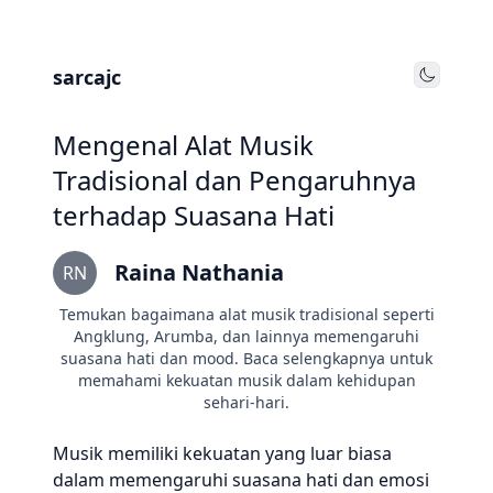
sarcajc
Toggle
Mengenal Alat Musik
Tradisional dan Pengaruhnya
terhadap Suasana Hati
Raina Nathania
RN
Temukan bagaimana alat musik tradisional seperti
Angklung, Arumba, dan lainnya memengaruhi
suasana hati dan mood. Baca selengkapnya untuk
memahami kekuatan musik dalam kehidupan
sehari-hari.
Musik memiliki kekuatan yang luar biasa
dalam memengaruhi suasana hati dan emosi