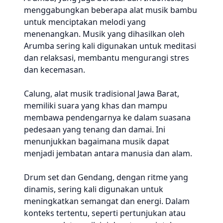
menggabungkan beberapa alat musik bambu
untuk menciptakan melodi yang
menenangkan. Musik yang dihasilkan oleh
Arumba sering kali digunakan untuk meditasi
dan relaksasi, membantu mengurangi stres
dan kecemasan.
Calung, alat musik tradisional Jawa Barat,
memiliki suara yang khas dan mampu
membawa pendengarnya ke dalam suasana
pedesaan yang tenang dan damai. Ini
menunjukkan bagaimana musik dapat
menjadi jembatan antara manusia dan alam.
Drum set dan Gendang, dengan ritme yang
dinamis, sering kali digunakan untuk
meningkatkan semangat dan energi. Dalam
konteks tertentu, seperti pertunjukan atau