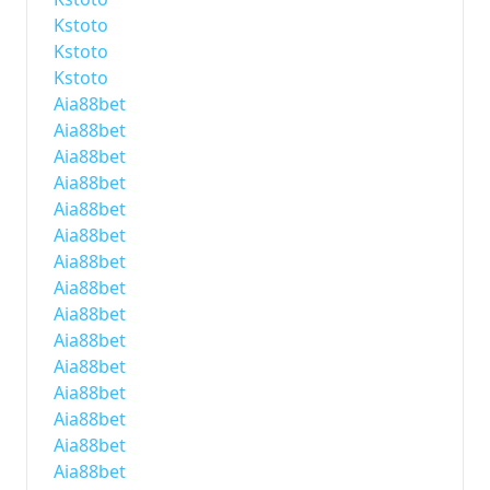
Kstoto
Kstoto
Kstoto
Aia88bet
Aia88bet
Aia88bet
Aia88bet
Aia88bet
Aia88bet
Aia88bet
Aia88bet
Aia88bet
Aia88bet
Aia88bet
Aia88bet
Aia88bet
Aia88bet
Aia88bet