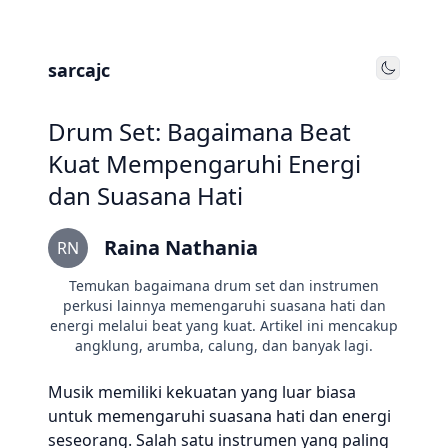
sarcajc
Toggle
Drum Set: Bagaimana Beat
Kuat Mempengaruhi Energi
dan Suasana Hati
Raina Nathania
RN
Temukan bagaimana drum set dan instrumen
perkusi lainnya memengaruhi suasana hati dan
energi melalui beat yang kuat. Artikel ini mencakup
angklung, arumba, calung, dan banyak lagi.
Musik memiliki kekuatan yang luar biasa
untuk memengaruhi suasana hati dan energi
seseorang. Salah satu instrumen yang paling