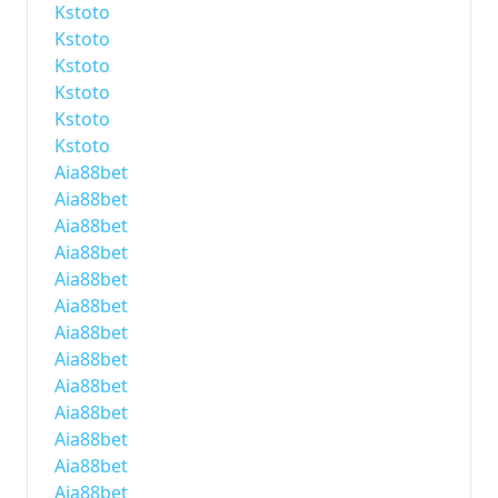
Kstoto
Kstoto
Kstoto
Kstoto
Kstoto
Kstoto
Aia88bet
Aia88bet
Aia88bet
Aia88bet
Aia88bet
Aia88bet
Aia88bet
Aia88bet
Aia88bet
Aia88bet
Aia88bet
Aia88bet
Aia88bet