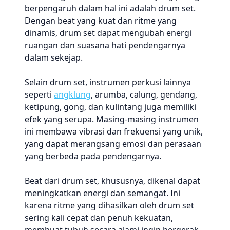
berpengaruh dalam hal ini adalah drum set.
Dengan beat yang kuat dan ritme yang
dinamis, drum set dapat mengubah energi
ruangan dan suasana hati pendengarnya
dalam sekejap.
Selain drum set, instrumen perkusi lainnya
seperti
angklung
, arumba, calung, gendang,
ketipung, gong, dan kulintang juga memiliki
efek yang serupa. Masing-masing instrumen
ini membawa vibrasi dan frekuensi yang unik,
yang dapat merangsang emosi dan perasaan
yang berbeda pada pendengarnya.
Beat dari drum set, khususnya, dikenal dapat
meningkatkan energi dan semangat. Ini
karena ritme yang dihasilkan oleh drum set
sering kali cepat dan penuh kekuatan,