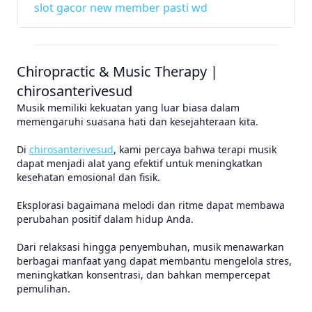
slot gacor new member pasti wd
Chiropractic & Music Therapy |
chirosanterivesud
Musik memiliki kekuatan yang luar biasa dalam
memengaruhi suasana hati dan kesejahteraan kita.
Di
chirosanterivesud
, kami percaya bahwa terapi musik
dapat menjadi alat yang efektif untuk meningkatkan
kesehatan emosional dan fisik.
Eksplorasi bagaimana melodi dan ritme dapat membawa
perubahan positif dalam hidup Anda.
Dari relaksasi hingga penyembuhan, musik menawarkan
berbagai manfaat yang dapat membantu mengelola stres,
meningkatkan konsentrasi, dan bahkan mempercepat
pemulihan.