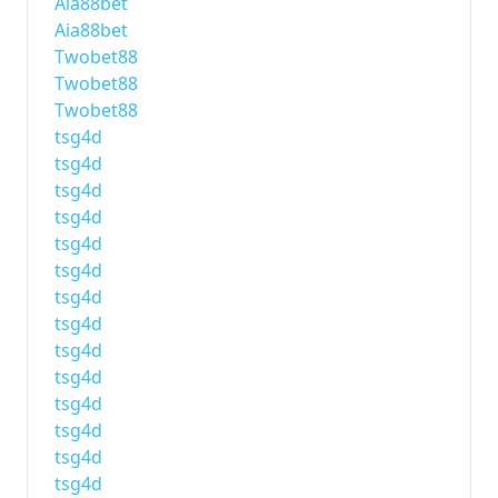
Aia88bet
Aia88bet
Twobet88
Twobet88
Twobet88
tsg4d
tsg4d
tsg4d
tsg4d
tsg4d
tsg4d
tsg4d
tsg4d
tsg4d
tsg4d
tsg4d
tsg4d
tsg4d
tsg4d