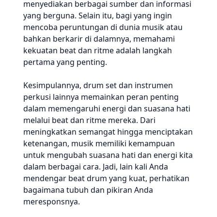
menyediakan berbagai sumber dan informasi
yang berguna. Selain itu, bagi yang ingin
mencoba peruntungan di dunia musik atau
bahkan berkarir di dalamnya, memahami
kekuatan beat dan ritme adalah langkah
pertama yang penting.
Kesimpulannya, drum set dan instrumen
perkusi lainnya memainkan peran penting
dalam memengaruhi energi dan suasana hati
melalui beat dan ritme mereka. Dari
meningkatkan semangat hingga menciptakan
ketenangan, musik memiliki kemampuan
untuk mengubah suasana hati dan energi kita
dalam berbagai cara. Jadi, lain kali Anda
mendengar beat drum yang kuat, perhatikan
bagaimana tubuh dan pikiran Anda
meresponsnya.