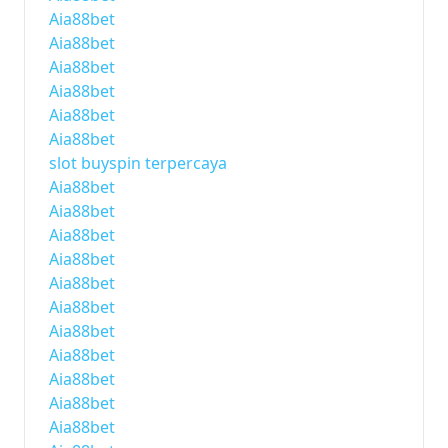
Aia88bet
Aia88bet
Aia88bet
Aia88bet
Aia88bet
Aia88bet
slot buyspin terpercaya
Aia88bet
Aia88bet
Aia88bet
Aia88bet
Aia88bet
Aia88bet
Aia88bet
Aia88bet
Aia88bet
Aia88bet
Aia88bet