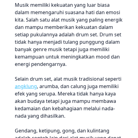
Musik memiliki kekuatan yang luar biasa
dalam memengaruhi suasana hati dan emosi
kita. Salah satu alat musik yang paling energik
dan mampu memberikan kekuatan dalam
setiap pukulannya adalah drum set. Drum set
tidak hanya menjadi tulang punggung dalam
banyak genre musik tetapi juga memiliki
kemampuan untuk meningkatkan mood dan
energi pendengarnya.
Selain drum set, alat musik tradisional seperti
angklung
, arumba, dan calung juga memiliki
efek yang serupa. Mereka tidak hanya kaya
akan budaya tetapi juga mampu membawa
kedamaian dan kebahagiaan melalui nada-
nada yang dihasilkan.
Gendang, ketipung, gong, dan kulintang