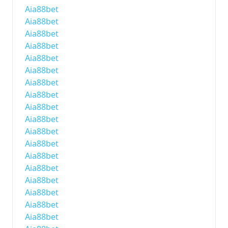
Aia88bet
Aia88bet
Aia88bet
Aia88bet
Aia88bet
Aia88bet
Aia88bet
Aia88bet
Aia88bet
Aia88bet
Aia88bet
Aia88bet
Aia88bet
Aia88bet
Aia88bet
Aia88bet
Aia88bet
Aia88bet