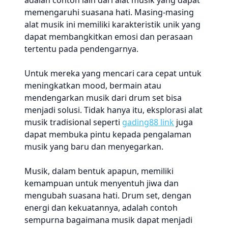
adalah contoh lain dari alat musik yang dapat
memengaruhi suasana hati. Masing-masing
alat musik ini memiliki karakteristik unik yang
dapat membangkitkan emosi dan perasaan
tertentu pada pendengarnya.
Untuk mereka yang mencari cara cepat untuk
meningkatkan mood, bermain atau
mendengarkan musik dari drum set bisa
menjadi solusi. Tidak hanya itu, eksplorasi alat
musik tradisional seperti
gading88 link
juga
dapat membuka pintu kepada pengalaman
musik yang baru dan menyegarkan.
Musik, dalam bentuk apapun, memiliki
kemampuan untuk menyentuh jiwa dan
mengubah suasana hati. Drum set, dengan
energi dan kekuatannya, adalah contoh
sempurna bagaimana musik dapat menjadi