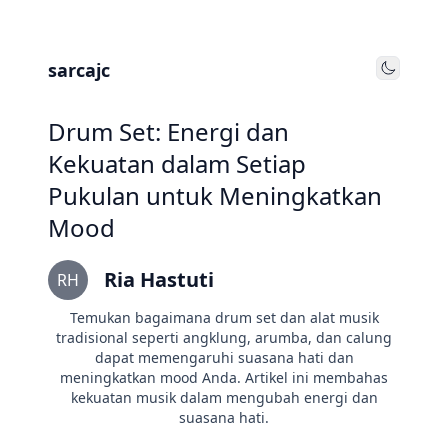
sarcajc
Toggle
Drum Set: Energi dan
Kekuatan dalam Setiap
Pukulan untuk Meningkatkan
Mood
Ria Hastuti
RH
Temukan bagaimana drum set dan alat musik
tradisional seperti angklung, arumba, dan calung
dapat memengaruhi suasana hati dan
meningkatkan mood Anda. Artikel ini membahas
kekuatan musik dalam mengubah energi dan
suasana hati.