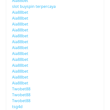
Aia88bet
slot buyspin terpercaya
Aia88bet
Aia88bet
Aia88bet
Aia88bet
Aia88bet
Aia88bet
Aia88bet
Aia88bet
Aia88bet
Aia88bet
Aia88bet
Aia88bet
Aia88bet
Twobet88
Twobet88
Twobet88
tsg4d