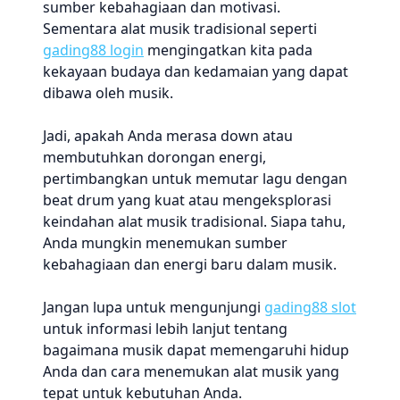
sumber kebahagiaan dan motivasi.
Sementara alat musik tradisional seperti
gading88 login
mengingatkan kita pada
kekayaan budaya dan kedamaian yang dapat
dibawa oleh musik.
Jadi, apakah Anda merasa down atau
membutuhkan dorongan energi,
pertimbangkan untuk memutar lagu dengan
beat drum yang kuat atau mengeksplorasi
keindahan alat musik tradisional. Siapa tahu,
Anda mungkin menemukan sumber
kebahagiaan dan energi baru dalam musik.
Jangan lupa untuk mengunjungi
gading88 slot
untuk informasi lebih lanjut tentang
bagaimana musik dapat memengaruhi hidup
Anda dan cara menemukan alat musik yang
tepat untuk kebutuhan Anda.