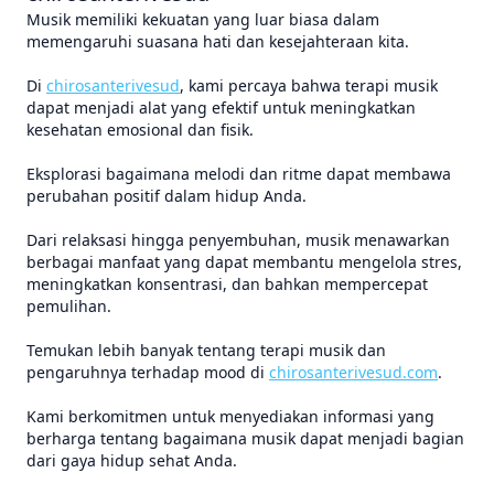
Musik memiliki kekuatan yang luar biasa dalam
memengaruhi suasana hati dan kesejahteraan kita.
Di
chirosanterivesud
, kami percaya bahwa terapi musik
dapat menjadi alat yang efektif untuk meningkatkan
kesehatan emosional dan fisik.
Eksplorasi bagaimana melodi dan ritme dapat membawa
perubahan positif dalam hidup Anda.
Dari relaksasi hingga penyembuhan, musik menawarkan
berbagai manfaat yang dapat membantu mengelola stres,
meningkatkan konsentrasi, dan bahkan mempercepat
pemulihan.
Temukan lebih banyak tentang terapi musik dan
pengaruhnya terhadap mood di
chirosanterivesud.com
.
Kami berkomitmen untuk menyediakan informasi yang
berharga tentang bagaimana musik dapat menjadi bagian
dari gaya hidup sehat Anda.