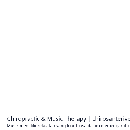
Chiropractic & Music Therapy | chirosanteriv
Musik memiliki kekuatan yang luar biasa dalam memengaruhi s