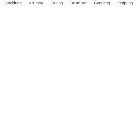
Angklung
Arumba
Calung
Drum set
Gendang
Ketipung