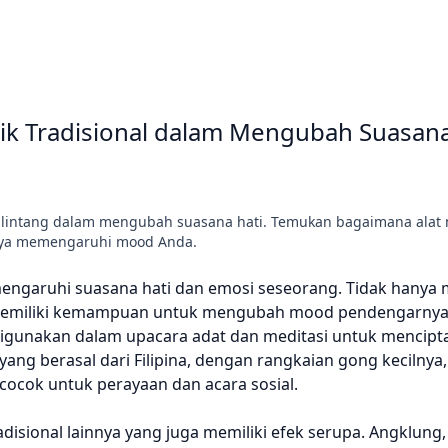
ik Tradisional dalam Mengubah Suasana
 Kulintang dalam mengubah suasana hati. Temukan bagaimana alat 
nya memengaruhi mood Anda.
mengaruhi suasana hati dan emosi seseorang. Tidak hanya
ga memiliki kemampuan untuk mengubah mood pendengarnya
igunakan dalam upacara adat dan meditasi untuk mencipt
 yang berasal dari Filipina, dengan rangkaian gong kecilny
ocok untuk perayaan dan acara sosial.
adisional lainnya yang juga memiliki efek serupa. Angklung