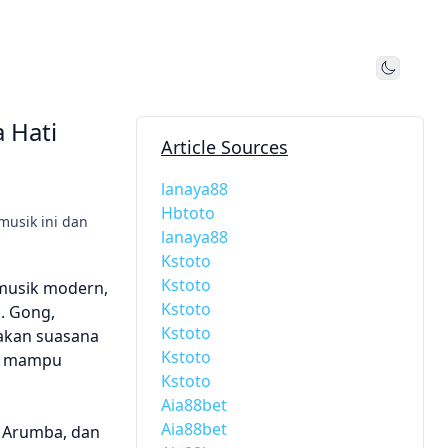
Toggle
 Hati
Article Sources
lanaya88
Hbtoto
musik ini dan
lanaya88
Kstoto
Kstoto
 musik modern,
Kstoto
. Gong,
Kstoto
akan suasana
Kstoto
a, mampu
Kstoto
Aia88bet
Aia88bet
, Arumba, dan