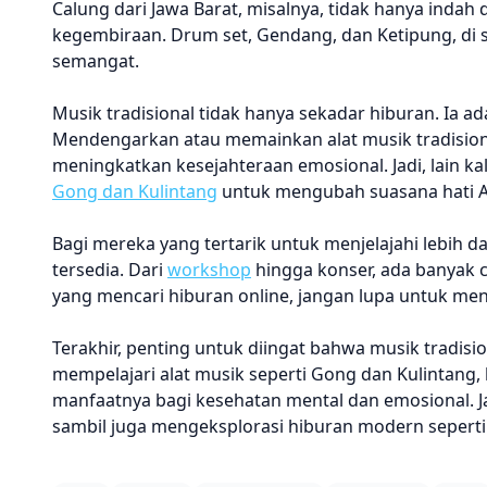
Calung dari Jawa Barat, misalnya, tidak hanya inda
kegembiraan. Drum set, Gendang, dan Ketipung, di s
semangat.
Musik tradisional tidak hanya sekadar hiburan. Ia ad
Mendengarkan atau memainkan alat musik tradisiona
meningkatkan kesejahteraan emosional. Jadi, lain k
Gong dan Kulintang
untuk mengubah suasana hati 
Bagi mereka yang tertarik untuk menjelajahi lebih 
tersedia. Dari
workshop
hingga konser, ada banyak c
yang mencari hiburan online, jangan lupa untuk m
Terakhir, penting untuk diingat bahwa musik tradis
mempelajari alat musik seperti Gong dan Kulintang, 
manfaatnya bagi kesehatan mental dan emosional. Jadi
sambil juga mengeksplorasi hiburan modern sepert