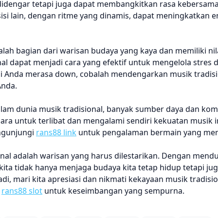
h didengar tetapi juga dapat membangkitkan rasa kebersam
isi lain, dengan ritme yang dinamis, dapat meningkatkan e
alah bagian dari warisan budaya yang kaya dan memiliki nila
l dapat menjadi cara yang efektif untuk mengelola stres 
ali Anda merasa down, cobalah mendengarkan musik tradisi
Anda.
dalam dunia musik tradisional, banyak sumber daya dan ko
ara untuk terlibat dan mengalami sendiri kekuatan musik i
engunjungi
rans88 link
untuk pengalaman bermain yang me
ional adalah warisan yang harus dilestarikan. Dengan men
kita tidak hanya menjaga budaya kita tetap hidup tetapi j
, mari kita apresiasi dan nikmati kekayaan musik tradision
i
rans88 slot
untuk keseimbangan yang sempurna.