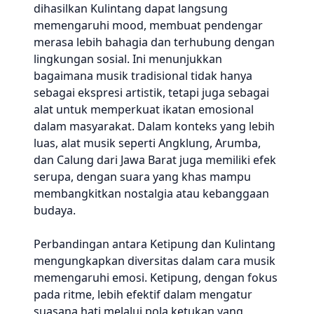
dihasilkan Kulintang dapat langsung
memengaruhi mood, membuat pendengar
merasa lebih bahagia dan terhubung dengan
lingkungan sosial. Ini menunjukkan
bagaimana musik tradisional tidak hanya
sebagai ekspresi artistik, tetapi juga sebagai
alat untuk memperkuat ikatan emosional
dalam masyarakat. Dalam konteks yang lebih
luas, alat musik seperti Angklung, Arumba,
dan Calung dari Jawa Barat juga memiliki efek
serupa, dengan suara yang khas mampu
membangkitkan nostalgia atau kebanggaan
budaya.
Perbandingan antara Ketipung dan Kulintang
mengungkapkan diversitas dalam cara musik
memengaruhi emosi. Ketipung, dengan fokus
pada ritme, lebih efektif dalam mengatur
suasana hati melalui pola ketukan yang