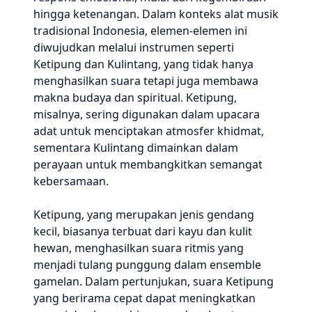
hingga ketenangan. Dalam konteks alat musik
tradisional Indonesia, elemen-elemen ini
diwujudkan melalui instrumen seperti
Ketipung dan Kulintang, yang tidak hanya
menghasilkan suara tetapi juga membawa
makna budaya dan spiritual. Ketipung,
misalnya, sering digunakan dalam upacara
adat untuk menciptakan atmosfer khidmat,
sementara Kulintang dimainkan dalam
perayaan untuk membangkitkan semangat
kebersamaan.
Ketipung, yang merupakan jenis gendang
kecil, biasanya terbuat dari kayu dan kulit
hewan, menghasilkan suara ritmis yang
menjadi tulang punggung dalam ensemble
gamelan. Dalam pertunjukan, suara Ketipung
yang berirama cepat dapat meningkatkan