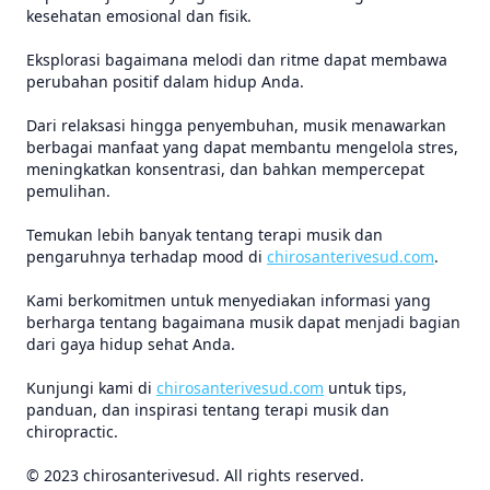
kesehatan emosional dan fisik.
Eksplorasi bagaimana melodi dan ritme dapat membawa
perubahan positif dalam hidup Anda.
Dari relaksasi hingga penyembuhan, musik menawarkan
berbagai manfaat yang dapat membantu mengelola stres,
meningkatkan konsentrasi, dan bahkan mempercepat
pemulihan.
Temukan lebih banyak tentang terapi musik dan
pengaruhnya terhadap mood di
chirosanterivesud.com
.
Kami berkomitmen untuk menyediakan informasi yang
berharga tentang bagaimana musik dapat menjadi bagian
dari gaya hidup sehat Anda.
Kunjungi kami di
chirosanterivesud.com
untuk tips,
panduan, dan inspirasi tentang terapi musik dan
chiropractic.
© 2023 chirosanterivesud. All rights reserved.