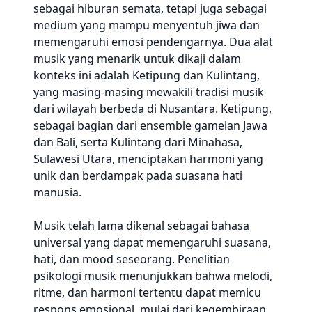
sebagai hiburan semata, tetapi juga sebagai
medium yang mampu menyentuh jiwa dan
memengaruhi emosi pendengarnya. Dua alat
musik yang menarik untuk dikaji dalam
konteks ini adalah Ketipung dan Kulintang,
yang masing-masing mewakili tradisi musik
dari wilayah berbeda di Nusantara. Ketipung,
sebagai bagian dari ensemble gamelan Jawa
dan Bali, serta Kulintang dari Minahasa,
Sulawesi Utara, menciptakan harmoni yang
unik dan berdampak pada suasana hati
manusia.
Musik telah lama dikenal sebagai bahasa
universal yang dapat memengaruhi suasana,
hati, dan mood seseorang. Penelitian
psikologi musik menunjukkan bahwa melodi,
ritme, dan harmoni tertentu dapat memicu
respons emosional, mulai dari kegembiraan