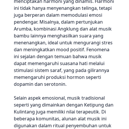
menciptakan harmoni yang dinamis. Harmoni
ini tidak hanya menyenangkan telinga, tetapi
juga berperan dalam memodulasi emosi
pendengar. Misalnya, dalam pertunjukan
Arumba, kombinasi Angklung dan alat musik
bambu lainnya menghasilkan suara yang
menenangkan, ideal untuk mengurangi stres
dan meningkatkan mood positif. Fenomena
ini sejalan dengan temuan bahwa musik
dapat memengaruhi suasana hati melalui
stimulasi sistem saraf, yang pada gilirannya
memengaruhi produksi hormon seperti
dopamin dan serotonin.
Selain aspek emosional, musik tradisional
seperti yang dimainkan dengan Ketipung dan
Kulintang juga memiliki nilai terapeutik. Di
beberapa komunitas, alunan alat musik ini
digunakan dalam ritual penyembuhan untuk