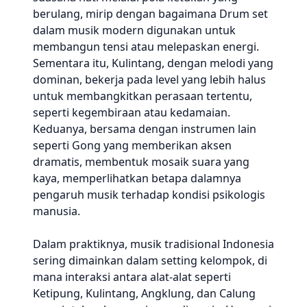
berulang, mirip dengan bagaimana Drum set
dalam musik modern digunakan untuk
membangun tensi atau melepaskan energi.
Sementara itu, Kulintang, dengan melodi yang
dominan, bekerja pada level yang lebih halus
untuk membangkitkan perasaan tertentu,
seperti kegembiraan atau kedamaian.
Keduanya, bersama dengan instrumen lain
seperti Gong yang memberikan aksen
dramatis, membentuk mosaik suara yang
kaya, memperlihatkan betapa dalamnya
pengaruh musik terhadap kondisi psikologis
manusia.
Dalam praktiknya, musik tradisional Indonesia
sering dimainkan dalam setting kelompok, di
mana interaksi antara alat-alat seperti
Ketipung, Kulintang, Angklung, dan Calung