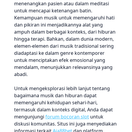
menenangkan pasien atau dalam meditasi
untuk mencapai ketenangan batin.
Kemampuan musik untuk memengaruhi hati
dan pikiran ini menjadikannya alat yang
ampuh dalam berbagai konteks, dari hiburan
hingga terapi. Bahkan, dalam dunia modern,
elemen-elemen dari musik tradisional sering
diadaptasi ke dalam genre kontemporer
untuk menciptakan efek emosional yang
mendalam, menunjukkan relevansinya yang
abadi.
Untuk mengeksplorasi lebih lanjut tentang
bagaimana musik dan hiburan dapat
memengaruhi kehidupan sehari-hari,
termasuk dalam konteks digital, Anda dapat
mengunjungi
forum bocoran slot
untuk
diskusi komunitas. Situs ini juga menyediakan
informasi terkait
Aia88bet
dan platform