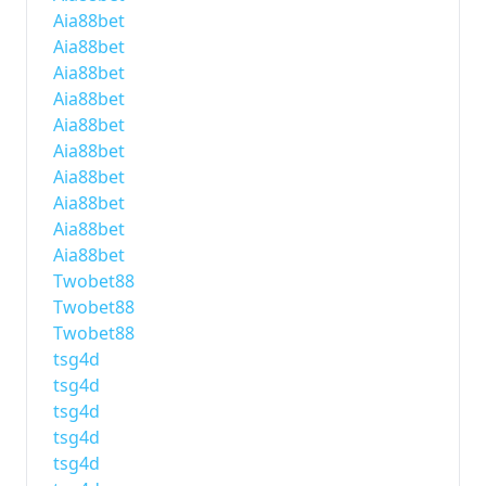
Aia88bet
Aia88bet
Aia88bet
Aia88bet
Aia88bet
Aia88bet
Aia88bet
Aia88bet
Aia88bet
Aia88bet
Twobet88
Twobet88
Twobet88
tsg4d
tsg4d
tsg4d
tsg4d
tsg4d