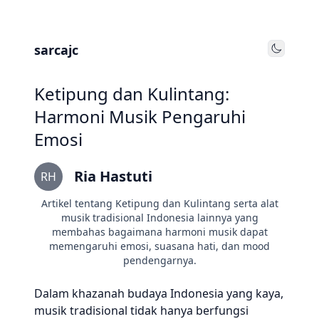
sarcajc
Toggle
Ketipung dan Kulintang:
Harmoni Musik Pengaruhi
Emosi
Ria Hastuti
RH
Artikel tentang Ketipung dan Kulintang serta alat
musik tradisional Indonesia lainnya yang
membahas bagaimana harmoni musik dapat
memengaruhi emosi, suasana hati, dan mood
pendengarnya.
Dalam khazanah budaya Indonesia yang kaya,
musik tradisional tidak hanya berfungsi