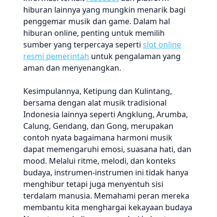
hiburan lainnya yang mungkin menarik bagi
penggemar musik dan game. Dalam hal
hiburan online, penting untuk memilih
sumber yang terpercaya seperti
slot online
resmi pemerintah
untuk pengalaman yang
aman dan menyenangkan.
Kesimpulannya, Ketipung dan Kulintang,
bersama dengan alat musik tradisional
Indonesia lainnya seperti Angklung, Arumba,
Calung, Gendang, dan Gong, merupakan
contoh nyata bagaimana harmoni musik
dapat memengaruhi emosi, suasana hati, dan
mood. Melalui ritme, melodi, dan konteks
budaya, instrumen-instrumen ini tidak hanya
menghibur tetapi juga menyentuh sisi
terdalam manusia. Memahami peran mereka
membantu kita menghargai kekayaan budaya