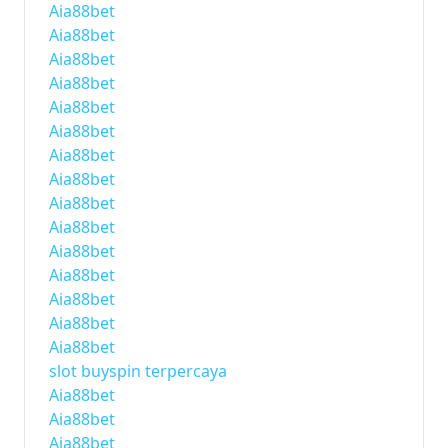
Aia88bet
Aia88bet
Aia88bet
Aia88bet
Aia88bet
Aia88bet
Aia88bet
Aia88bet
Aia88bet
Aia88bet
Aia88bet
Aia88bet
Aia88bet
Aia88bet
Aia88bet
slot buyspin terpercaya
Aia88bet
Aia88bet
Aia88bet