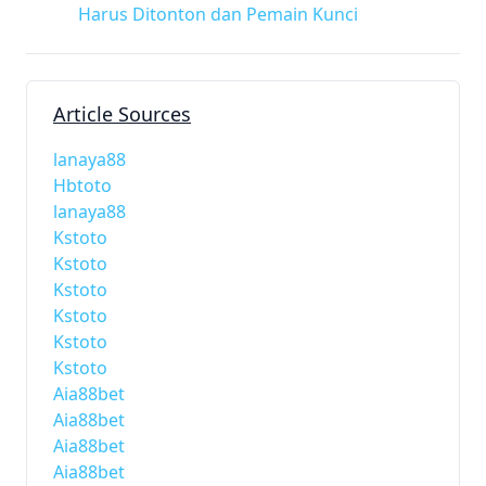
Harus Ditonton dan Pemain Kunci
Article Sources
lanaya88
Hbtoto
lanaya88
Kstoto
Kstoto
Kstoto
Kstoto
Kstoto
Kstoto
Aia88bet
Aia88bet
Aia88bet
Aia88bet