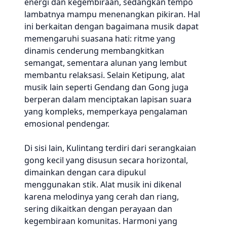
energi dan kegembiraan, sedangkan tempo
lambatnya mampu menenangkan pikiran. Hal
ini berkaitan dengan bagaimana musik dapat
memengaruhi suasana hati: ritme yang
dinamis cenderung membangkitkan
semangat, sementara alunan yang lembut
membantu relaksasi. Selain Ketipung, alat
musik lain seperti Gendang dan Gong juga
berperan dalam menciptakan lapisan suara
yang kompleks, memperkaya pengalaman
emosional pendengar.
Di sisi lain, Kulintang terdiri dari serangkaian
gong kecil yang disusun secara horizontal,
dimainkan dengan cara dipukul
menggunakan stik. Alat musik ini dikenal
karena melodinya yang cerah dan riang,
sering dikaitkan dengan perayaan dan
kegembiraan komunitas. Harmoni yang