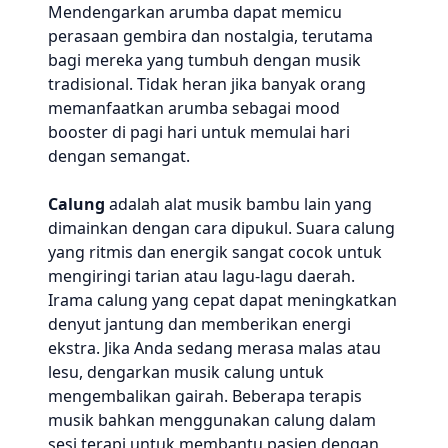
Mendengarkan arumba dapat memicu
perasaan gembira dan nostalgia, terutama
bagi mereka yang tumbuh dengan musik
tradisional. Tidak heran jika banyak orang
memanfaatkan arumba sebagai mood
booster di pagi hari untuk memulai hari
dengan semangat.
Calung
adalah alat musik bambu lain yang
dimainkan dengan cara dipukul. Suara calung
yang ritmis dan energik sangat cocok untuk
mengiringi tarian atau lagu-lagu daerah.
Irama calung yang cepat dapat meningkatkan
denyut jantung dan memberikan energi
ekstra. Jika Anda sedang merasa malas atau
lesu, dengarkan musik calung untuk
mengembalikan gairah. Beberapa terapis
musik bahkan menggunakan calung dalam
sesi terapi untuk membantu pasien dengan