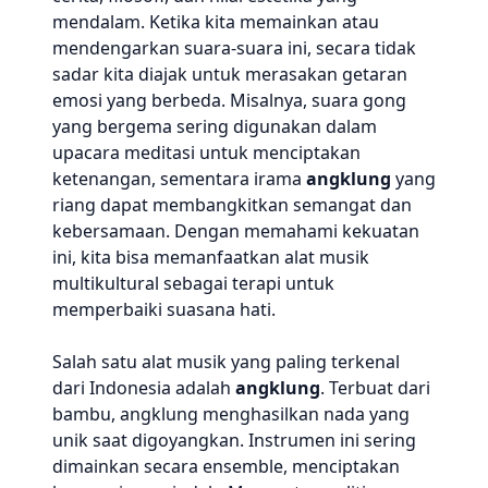
mendalam. Ketika kita memainkan atau
mendengarkan suara-suara ini, secara tidak
sadar kita diajak untuk merasakan getaran
emosi yang berbeda. Misalnya, suara gong
yang bergema sering digunakan dalam
upacara meditasi untuk menciptakan
ketenangan, sementara irama
angklung
yang
riang dapat membangkitkan semangat dan
kebersamaan. Dengan memahami kekuatan
ini, kita bisa memanfaatkan alat musik
multikultural sebagai terapi untuk
memperbaiki suasana hati.
Salah satu alat musik yang paling terkenal
dari Indonesia adalah
angklung
. Terbuat dari
bambu, angklung menghasilkan nada yang
unik saat digoyangkan. Instrumen ini sering
dimainkan secara ensemble, menciptakan