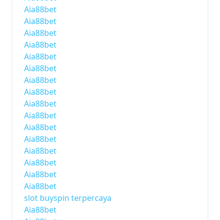
Aia88bet
Aia88bet
Aia88bet
Aia88bet
Aia88bet
Aia88bet
Aia88bet
Aia88bet
Aia88bet
Aia88bet
Aia88bet
Aia88bet
Aia88bet
Aia88bet
Aia88bet
Aia88bet
slot buyspin terpercaya
Aia88bet