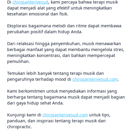
Di
chirosanterivesud
, kami percaya bahwa terapi musik
dapat menjadi alat yang efektif untuk meningkatkan
kesehatan emosional dan fisik.
Eksplorasi bagaimana melodi dan ritme dapat membawa
perubahan positif dalam hidup Anda.
Dari relaksasi hingga penyembuhan, musik menawarkan
berbagai manfaat yang dapat membantu mengelola stres,
meningkatkan konsentrasi, dan bahkan mempercepat
pemulihan.
Temukan lebih banyak tentang terapi musik dan
pengaruhnya terhadap mood di
chirosanterivesud.com
.
Kami berkomitmen untuk menyediakan informasi yang
berharga tentang bagaimana musik dapat menjadi bagian
dari gaya hidup sehat Anda.
Kunjungi kami di
chirosanterivesud.com
untuk tips,
panduan, dan inspirasi tentang terapi musik dan
chiropractic.