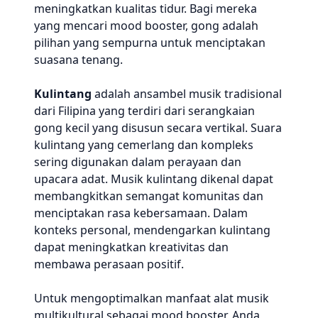
meningkatkan kualitas tidur. Bagi mereka
yang mencari mood booster, gong adalah
pilihan yang sempurna untuk menciptakan
suasana tenang.
Kulintang
adalah ansambel musik tradisional
dari Filipina yang terdiri dari serangkaian
gong kecil yang disusun secara vertikal. Suara
kulintang yang cemerlang dan kompleks
sering digunakan dalam perayaan dan
upacara adat. Musik kulintang dikenal dapat
membangkitkan semangat komunitas dan
menciptakan rasa kebersamaan. Dalam
konteks personal, mendengarkan kulintang
dapat meningkatkan kreativitas dan
membawa perasaan positif.
Untuk mengoptimalkan manfaat alat musik
multikultural sebagai mood booster, Anda