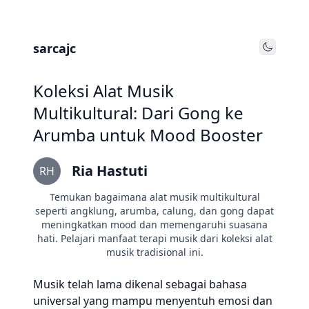
sarcajc
Toggle
Koleksi Alat Musik
Multikultural: Dari Gong ke
Arumba untuk Mood Booster
Ria Hastuti
RH
Temukan bagaimana alat musik multikultural
seperti angklung, arumba, calung, dan gong dapat
meningkatkan mood dan memengaruhi suasana
hati. Pelajari manfaat terapi musik dari koleksi alat
musik tradisional ini.
Musik telah lama dikenal sebagai bahasa
universal yang mampu menyentuh emosi dan