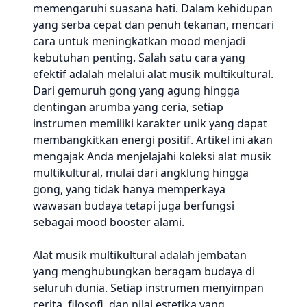
memengaruhi suasana hati. Dalam kehidupan
yang serba cepat dan penuh tekanan, mencari
cara untuk meningkatkan mood menjadi
kebutuhan penting. Salah satu cara yang
efektif adalah melalui alat musik multikultural.
Dari gemuruh gong yang agung hingga
dentingan arumba yang ceria, setiap
instrumen memiliki karakter unik yang dapat
membangkitkan energi positif. Artikel ini akan
mengajak Anda menjelajahi koleksi alat musik
multikultural, mulai dari angklung hingga
gong, yang tidak hanya memperkaya
wawasan budaya tetapi juga berfungsi
sebagai mood booster alami.
Alat musik multikultural adalah jembatan
yang menghubungkan beragam budaya di
seluruh dunia. Setiap instrumen menyimpan
cerita, filosofi, dan nilai estetika yang