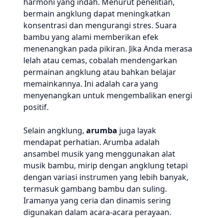
harmoni yang indah. Menurut penelitian,
bermain angklung dapat meningkatkan
konsentrasi dan mengurangi stres. Suara
bambu yang alami memberikan efek
menenangkan pada pikiran. Jika Anda merasa
lelah atau cemas, cobalah mendengarkan
permainan angklung atau bahkan belajar
memainkannya. Ini adalah cara yang
menyenangkan untuk mengembalikan energi
positif.
Selain angklung,
arumba
juga layak
mendapat perhatian. Arumba adalah
ansambel musik yang menggunakan alat
musik bambu, mirip dengan angklung tetapi
dengan variasi instrumen yang lebih banyak,
termasuk gambang bambu dan suling.
Iramanya yang ceria dan dinamis sering
digunakan dalam acara-acara perayaan.