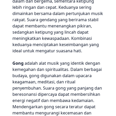
dalam dan bergema, sementara ketipung
lebih ringan dan cepat. Keduanya sering
dimainkan bersama dalam pertunjukan musik
rakyat. Suara gendang yang berirama stabil
dapat membantu menenangkan pikiran,
sedangkan ketipung yang lincah dapat
meningkatkan kewaspadaan. Kombinasi
keduanya menciptakan keseimbangan yang
ideal untuk mengatur suasana hati.
Gong
adalah alat musik yang identik dengan
kemegahan dan spiritualitas. Dalam berbagai
budaya, gong digunakan dalam upacara
keagamaan, meditasi, dan ritual
penyembuhan. Suara gong yang panjang dan
beresonansi dipercaya dapat membersihkan
energi negatif dan membawa kedamaian.
Mendengarkan gong secara teratur dapat
membantu mengurangi kecemasan dan