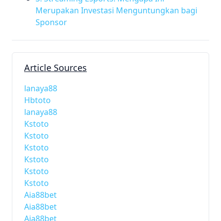
Merupakan Investasi Menguntungkan bagi
Sponsor
Article Sources
lanaya88
Hbtoto
lanaya88
Kstoto
Kstoto
Kstoto
Kstoto
Kstoto
Kstoto
Aia88bet
Aia88bet
Aia88bet