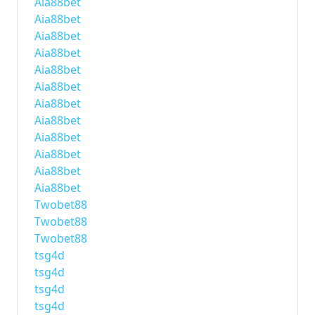
Aia88bet
Aia88bet
Aia88bet
Aia88bet
Aia88bet
Aia88bet
Aia88bet
Aia88bet
Aia88bet
Aia88bet
Aia88bet
Aia88bet
Twobet88
Twobet88
Twobet88
tsg4d
tsg4d
tsg4d
tsg4d