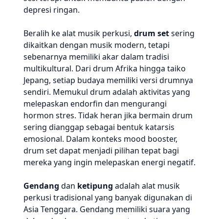
depresi ringan.
Beralih ke alat musik perkusi,
drum set
sering
dikaitkan dengan musik modern, tetapi
sebenarnya memiliki akar dalam tradisi
multikultural. Dari drum Afrika hingga taiko
Jepang, setiap budaya memiliki versi drumnya
sendiri. Memukul drum adalah aktivitas yang
melepaskan endorfin dan mengurangi
hormon stres. Tidak heran jika bermain drum
sering dianggap sebagai bentuk katarsis
emosional. Dalam konteks mood booster,
drum set dapat menjadi pilihan tepat bagi
mereka yang ingin melepaskan energi negatif.
Gendang
dan
ketipung
adalah alat musik
perkusi tradisional yang banyak digunakan di
Asia Tenggara. Gendang memiliki suara yang