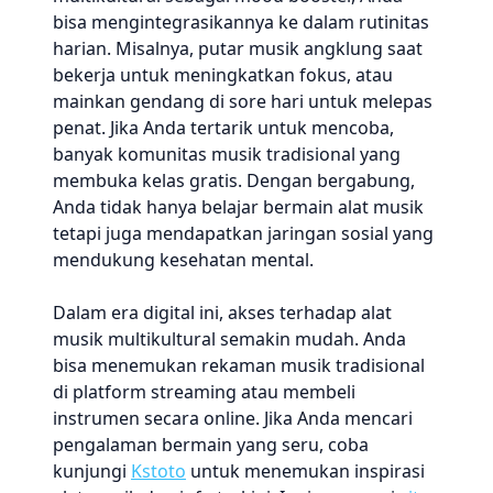
bisa mengintegrasikannya ke dalam rutinitas
harian. Misalnya, putar musik angklung saat
bekerja untuk meningkatkan fokus, atau
mainkan gendang di sore hari untuk melepas
penat. Jika Anda tertarik untuk mencoba,
banyak komunitas musik tradisional yang
membuka kelas gratis. Dengan bergabung,
Anda tidak hanya belajar bermain alat musik
tetapi juga mendapatkan jaringan sosial yang
mendukung kesehatan mental.
Dalam era digital ini, akses terhadap alat
musik multikultural semakin mudah. Anda
bisa menemukan rekaman musik tradisional
di platform streaming atau membeli
instrumen secara online. Jika Anda mencari
pengalaman bermain yang seru, coba
kunjungi
Kstoto
untuk menemukan inspirasi