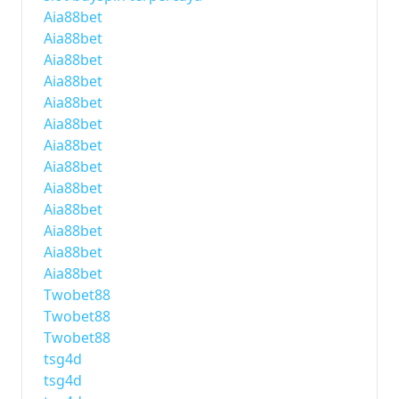
Aia88bet
Aia88bet
Aia88bet
Aia88bet
Aia88bet
Aia88bet
Aia88bet
Aia88bet
Aia88bet
Aia88bet
Aia88bet
Aia88bet
Aia88bet
Twobet88
Twobet88
Twobet88
tsg4d
tsg4d