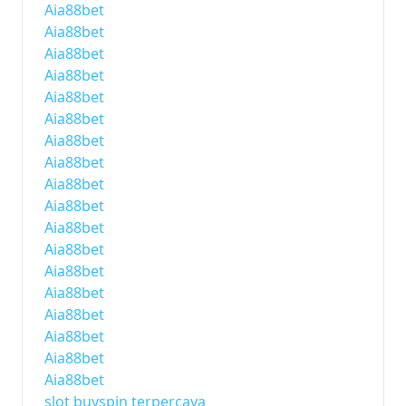
Aia88bet
Aia88bet
Aia88bet
Aia88bet
Aia88bet
Aia88bet
Aia88bet
Aia88bet
Aia88bet
Aia88bet
Aia88bet
Aia88bet
Aia88bet
Aia88bet
Aia88bet
Aia88bet
Aia88bet
Aia88bet
slot buyspin terpercaya