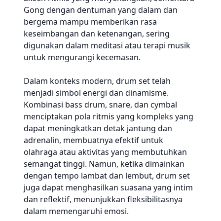
Gong dengan dentuman yang dalam dan
bergema mampu memberikan rasa
keseimbangan dan ketenangan, sering
digunakan dalam meditasi atau terapi musik
untuk mengurangi kecemasan.
Dalam konteks modern, drum set telah
menjadi simbol energi dan dinamisme.
Kombinasi bass drum, snare, dan cymbal
menciptakan pola ritmis yang kompleks yang
dapat meningkatkan detak jantung dan
adrenalin, membuatnya efektif untuk
olahraga atau aktivitas yang membutuhkan
semangat tinggi. Namun, ketika dimainkan
dengan tempo lambat dan lembut, drum set
juga dapat menghasilkan suasana yang intim
dan reflektif, menunjukkan fleksibilitasnya
dalam memengaruhi emosi.