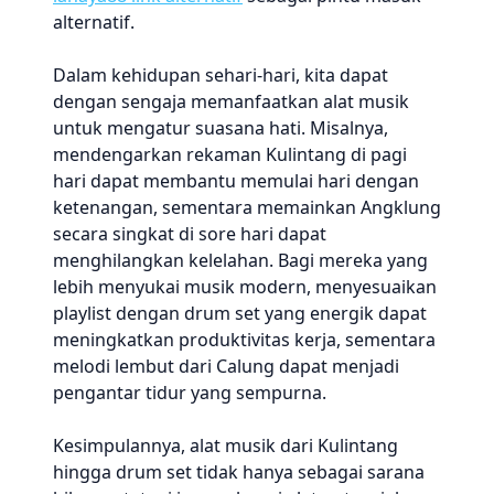
alternatif.
Dalam kehidupan sehari-hari, kita dapat
dengan sengaja memanfaatkan alat musik
untuk mengatur suasana hati. Misalnya,
mendengarkan rekaman Kulintang di pagi
hari dapat membantu memulai hari dengan
ketenangan, sementara memainkan Angklung
secara singkat di sore hari dapat
menghilangkan kelelahan. Bagi mereka yang
lebih menyukai musik modern, menyesuaikan
playlist dengan drum set yang energik dapat
meningkatkan produktivitas kerja, sementara
melodi lembut dari Calung dapat menjadi
pengantar tidur yang sempurna.
Kesimpulannya, alat musik dari Kulintang
hingga drum set tidak hanya sebagai sarana