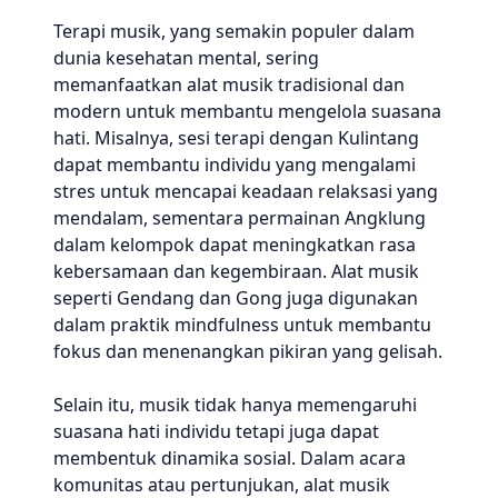
Terapi musik, yang semakin populer dalam
dunia kesehatan mental, sering
memanfaatkan alat musik tradisional dan
modern untuk membantu mengelola suasana
hati. Misalnya, sesi terapi dengan Kulintang
dapat membantu individu yang mengalami
stres untuk mencapai keadaan relaksasi yang
mendalam, sementara permainan Angklung
dalam kelompok dapat meningkatkan rasa
kebersamaan dan kegembiraan. Alat musik
seperti Gendang dan Gong juga digunakan
dalam praktik mindfulness untuk membantu
fokus dan menenangkan pikiran yang gelisah.
Selain itu, musik tidak hanya memengaruhi
suasana hati individu tetapi juga dapat
membentuk dinamika sosial. Dalam acara
komunitas atau pertunjukan, alat musik