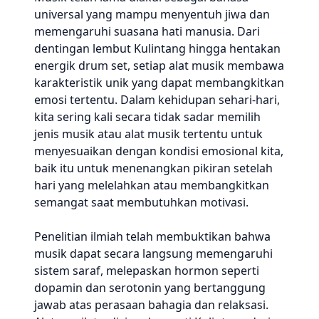
universal yang mampu menyentuh jiwa dan
memengaruhi suasana hati manusia. Dari
dentingan lembut Kulintang hingga hentakan
energik drum set, setiap alat musik membawa
karakteristik unik yang dapat membangkitkan
emosi tertentu. Dalam kehidupan sehari-hari,
kita sering kali secara tidak sadar memilih
jenis musik atau alat musik tertentu untuk
menyesuaikan dengan kondisi emosional kita,
baik itu untuk menenangkan pikiran setelah
hari yang melelahkan atau membangkitkan
semangat saat membutuhkan motivasi.
Penelitian ilmiah telah membuktikan bahwa
musik dapat secara langsung memengaruhi
sistem saraf, melepaskan hormon seperti
dopamin dan serotonin yang bertanggung
jawab atas perasaan bahagia dan relaksasi.