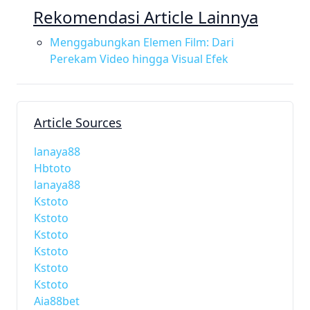
Rekomendasi Article Lainnya
Menggabungkan Elemen Film: Dari
Perekam Video hingga Visual Efek
Article Sources
lanaya88
Hbtoto
lanaya88
Kstoto
Kstoto
Kstoto
Kstoto
Kstoto
Kstoto
Aia88bet