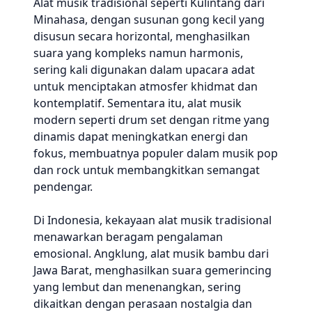
Alat musik tradisional seperti Kulintang dari
Minahasa, dengan susunan gong kecil yang
disusun secara horizontal, menghasilkan
suara yang kompleks namun harmonis,
sering kali digunakan dalam upacara adat
untuk menciptakan atmosfer khidmat dan
kontemplatif. Sementara itu, alat musik
modern seperti drum set dengan ritme yang
dinamis dapat meningkatkan energi dan
fokus, membuatnya populer dalam musik pop
dan rock untuk membangkitkan semangat
pendengar.
Di Indonesia, kekayaan alat musik tradisional
menawarkan beragam pengalaman
emosional. Angklung, alat musik bambu dari
Jawa Barat, menghasilkan suara gemerincing
yang lembut dan menenangkan, sering
dikaitkan dengan perasaan nostalgia dan