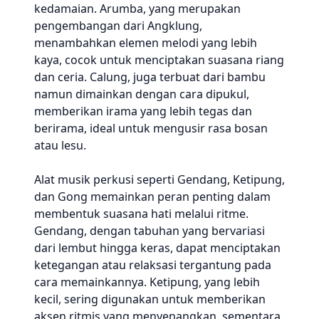
kedamaian. Arumba, yang merupakan
pengembangan dari Angklung,
menambahkan elemen melodi yang lebih
kaya, cocok untuk menciptakan suasana riang
dan ceria. Calung, juga terbuat dari bambu
namun dimainkan dengan cara dipukul,
memberikan irama yang lebih tegas dan
berirama, ideal untuk mengusir rasa bosan
atau lesu.
Alat musik perkusi seperti Gendang, Ketipung,
dan Gong memainkan peran penting dalam
membentuk suasana hati melalui ritme.
Gendang, dengan tabuhan yang bervariasi
dari lembut hingga keras, dapat menciptakan
ketegangan atau relaksasi tergantung pada
cara memainkannya. Ketipung, yang lebih
kecil, sering digunakan untuk memberikan
aksen ritmis yang menyenangkan, sementara