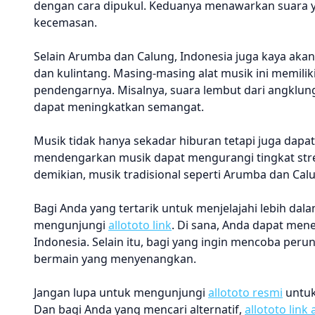
dengan cara dipukul. Keduanya menawarkan suara
kecemasan.
Selain Arumba dan Calung, Indonesia juga kaya akan 
dan kulintang. Masing-masing alat musik ini memili
pendengarnya. Misalnya, suara lembut dari angklu
dapat meningkatkan semangat.
Musik tidak hanya sekadar hiburan tetapi juga dapa
mendengarkan musik dapat mengurangi tingkat stre
demikian, musik tradisional seperti Arumba dan Cal
Bagi Anda yang tertarik untuk menjelajahi lebih dal
mengunjungi
allototo link
. Di sana, Anda dapat me
Indonesia. Selain itu, bagi yang ingin mencoba per
bermain yang menyenangkan.
Jangan lupa untuk mengunjungi
allototo resmi
untuk
Dan bagi Anda yang mencari alternatif,
allototo link 