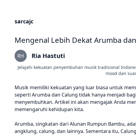
sarcajc
Mengenal Lebih Dekat Arumba da
Ria Hastuti
RH
Jelajahi kekuatan penyembuhan musik tradisional Indon
mood dan suasa
Musik memiliki kekuatan yang luar biasa untuk meme
seperti Arumba dan Calung tidak hanya menjadi bagia
menyembuhkan. Artikel ini akan mengajak Anda men
memengaruhi kehidupan kita.
Arumba, singkatan dari Alunan Rumpun Bambu, adala
angklung, calung, dan lainnya. Sementara itu, Calun