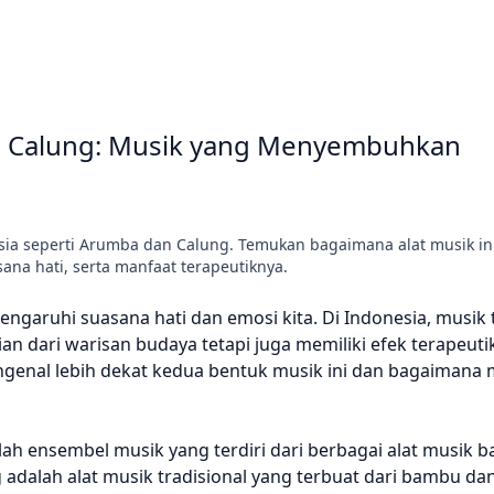
n Calung: Musik yang Menyembuhkan
esia seperti Arumba dan Calung. Temukan bagaimana alat musik 
na hati, serta manfaat terapeutiknya.
ngaruhi suasana hati dan emosi kita. Di Indonesia, musik t
n dari warisan budaya tetapi juga memiliki efek terapeuti
genal lebih dekat kedua bentuk musik ini dan bagaimana
h ensembel musik yang terdiri dari berbagai alat musik b
g adalah alat musik tradisional yang terbuat dari bambu d