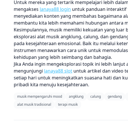
Untuk mereka yang tertarik mempelajari lebih dalam
mengakses
lanaya88 login
untuk panduan interaktif t
menyediakan konten yang membahas bagaimana alat 
membantu kita lebih memahami hubungan antara mu
Kesimpulannya, musik memiliki kekuatan yang luar b
eksplorasi alat musik angklung, calung, dan gendan
pada kesejahteraan emosional. Baik itu melalui ket
instrumen menawarkan cara unik untuk memodulasi 
kehidupan yang lebih seimbang dan bahagia.
Jika Anda ingin mengeksplorasi topik ini lebih la
mengunjungi
lanaya88 slot
untuk artikel dan video 
setiap hari untuk meningkatkan suasana hati dan kua
pribadi kita menuju kesejahteraan.
musik mempengaruhi mood
angklung
calung
gendang
alat musik tradisional
terapi musik