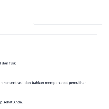
dan fisik.
an konsentrasi, dan bahkan mempercepat pemulihan.
p sehat Anda.