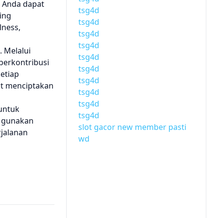
, Anda dapat
tsg4d
ring
tsg4d
lness,
tsg4d
tsg4d
 Melalui
tsg4d
berkontribusi
tsg4d
etiap
tsg4d
at menciptakan
tsg4d
tsg4d
untuk
tsg4d
a gunakan
slot gacor new member pasti
rjalanan
wd