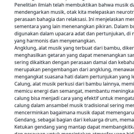
Penelitian ilmiah telah membuktikan bahwa musik da
mendengarkan musik, otak kita melepaskan neurotr
perasaan bahagia dan relaksasi. Ini menjelaskan me
sementara yang lain menenangkan pikiran. Dalam bud
digunakan dalam upacara adat dan pertunjukan, di
yang harmonis dan menyenangkan.
Angklung, alat musik yang terbuat dari bambu, dik
menghasilkan getaran yang dapat menenangkan sar
sering dikaitkan dengan perasaan damai dan kebaha
merupakan pengembangan dari angklung, menawark
mengangkat suasana hati dalam pertunjukan yang le
Calung, alat musik perkusi dari bambu lainnya, memi
memicu energi dan semangat, membantu meningkatk
calung bisa menjadi cara yang efektif untuk mengat
calung dalam ansambel musik tradisional sering m
mencerminkan bagaimana musik dapat memengaruhi 
Gendang, sebagai bagian dari keluarga drum, mem
Ketukan gendang yang mantap dapat membangkitkan