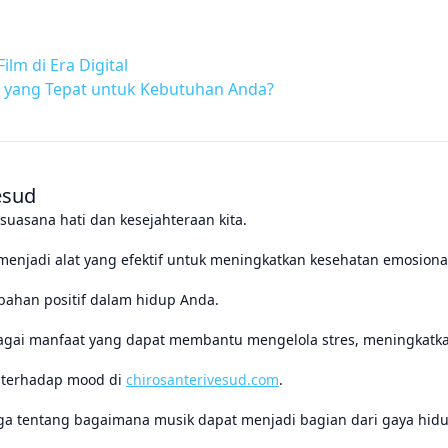
m di Era Digital
a yang Tepat untuk Kebutuhan Anda?
esud
uasana hati dan kesejahteraan kita.
menjadi alat yang efektif untuk meningkatkan kesehatan emosional 
ahan positif dalam hidup Anda.
agai manfaat yang dapat membantu mengelola stres, meningkatk
 terhadap mood di
chirosanterivesud.com
.
a tentang bagaimana musik dapat menjadi bagian dari gaya hidu