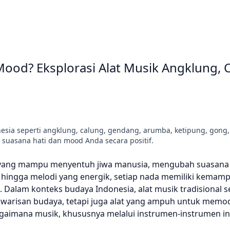
d? Eksplorasi Alat Musik Angklung, C
esia seperti angklung, calung, gendang, arumba, ketipung, gong,
uasana hati dan mood Anda secara positif.
al yang mampu menyentuh jiwa manusia, mengubah suasana 
hingga melodi yang energik, setiap nada memiliki kemam
Dalam konteks budaya Indonesia, alat musik tradisional s
 warisan budaya, tetapi juga alat yang ampuh untuk memo
bagaimana musik, khususnya melalui instrumen-instrumen in