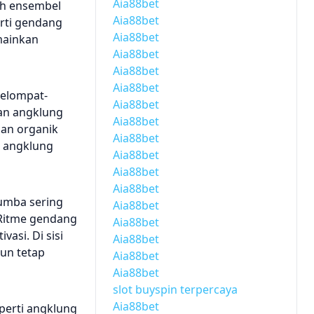
Aia88bet
ah ensembel
Aia88bet
rti gendang
Aia88bet
mainkan
Aia88bet
Aia88bet
Aia88bet
melompat-
Aia88bet
an angklung
Aia88bet
dan organik
Aia88bet
, angklung
Aia88bet
Aia88bet
Aia88bet
umba sering
Aia88bet
Ritme gendang
Aia88bet
asi. Di sisi
Aia88bet
un tetap
Aia88bet
Aia88bet
slot buyspin terpercaya
Aia88bet
perti angklung