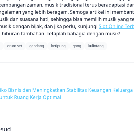
kembangan zaman, musik tradisional terus beradaptasi da
ngalaman yang lebih beragam. Semoga artikel ini memban
ik dan suasana hati, sehingga bisa memilih musik yang t
usik dengan bijak, dan jika perlu, kunjungi
Slot Online Ter
 hiburan tambahan. Tetaplah bahagia dengan musik!
drum set
gendang
ketipung
gong
kulintang
iko Bisnis dan Meningkatkan Stabilitas Keuangan Keluarga
 untuk Ruang Kerja Optimal
esud