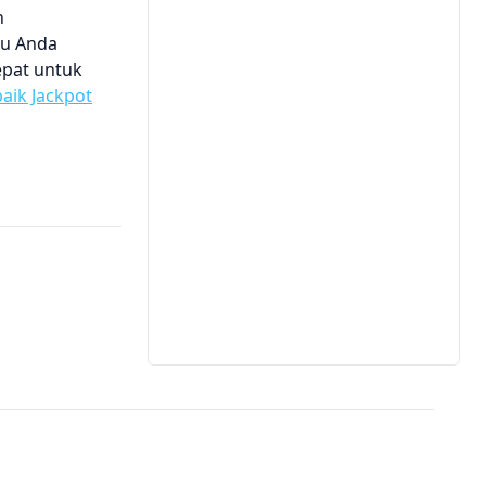
n
tu Anda
epat untuk
baik Jackpot