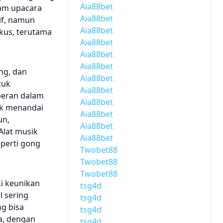
Aia88bet
lam upacara
Aia88bet
if, namun
Aia88bet
kus, terutama
Aia88bet
Aia88bet
Aia88bet
ng, dan
Aia88bet
tuk
Aia88bet
peran dalam
Aia88bet
uk menandai
Aia88bet
un,
Aia88bet
Alat musik
Aia88bet
perti gong
Twobet88
Twobet88
Twobet88
ki keunikan
tsg4d
l sering
tsg4d
g bisa
tsg4d
a, dengan
tsg4d