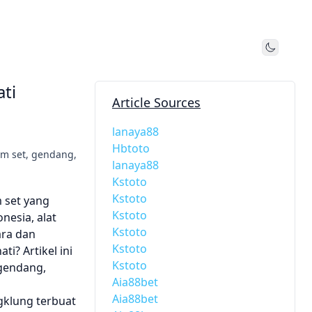
Toggle
ti
Article Sources
lanaya88
Hbtoto
um set, gendang,
lanaya88
Kstoto
Kstoto
 set yang
Kstoto
esia, alat
Kstoto
ara dan
Kstoto
i? Artikel ini
Kstoto
 gendang,
Aia88bet
Aia88bet
gklung terbuat