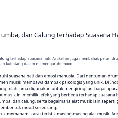
rumba, dan Calung terhadap Suasana Ha
ung terhadap suasana hati. Artikel ini juga membahas peran dr
 dan kulintang dalam memengaruhi mood.
ruhi suasana hati dan emosi manusia. Dari dentuman drum
men musik membawa dampak psikologis yang unik. Di Indon
lung telah lama digunakan untuk mengiringi berbagai upac
musik ini memiliki efek yang berbeda terhadap suasana hat
ba, dan calung, serta bagaimana alat musik lain seperti
m membentuk mood seseorang.
k memahami karakteristik masing-masing alat musik. An